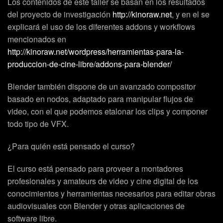
Los contenidos de este taller se basan en los resultados
del proyecto de investigación
http://kinoraw.net
, y en el se
explicará el uso de los diferentes addons y workflows
mencionados en
http://kinoraw.net/wordpress/herramientas-para-la-
produccion-de-cine-libre/addons-para-blender/
Blender también dispone de un avanzado compositor
basado en nodos, adaptado para manipular flujos de
video, con el que podemos etalonar los clips y componer
todo tipo de VFX.
¿Para quién está pensado el curso?
El curso está pensado para proveer a montadores
profesionales y amateurs de video y cine digital de los
conocimientos y herramientas necesarios para editar obras
audiovisuales con Blender y otras aplicaciones de
software libre.