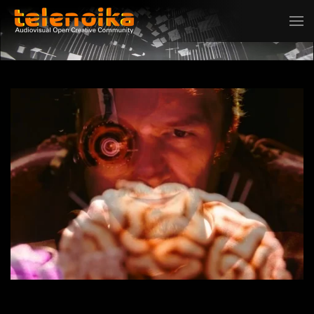
Ir al contenido principal