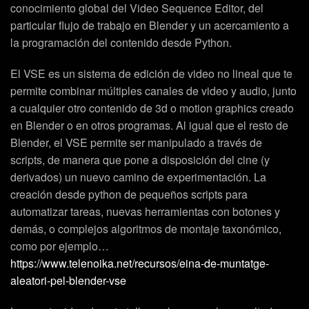
conocimiento global del Video Sequence Editor, del
particular flujo de trabajo en Blender y un acercamiento a
la programación del contenido desde Python.
El VSE es un sistema de edición de video no lineal que te
permite combinar múltiples canales de video y audio, junto
a cualquier otro contenido de 3d o motion graphics creado
en Blender o en otros programas. Al igual que el resto de
Blender, el VSE permite ser manipulado a través de
scripts, de manera que pone a disposición del cine (y
derivados) un nuevo camino de experimentación. La
creación desde python de pequeños scripts para
automatizar tareas, nuevas herramientas con botones y
demás, o complejos algoritmos de montaje taxonómico,
como por ejemplo…
https://www.telenoika.net/recursos/eina-de-muntatge-
aleatori-pel-blender-vse