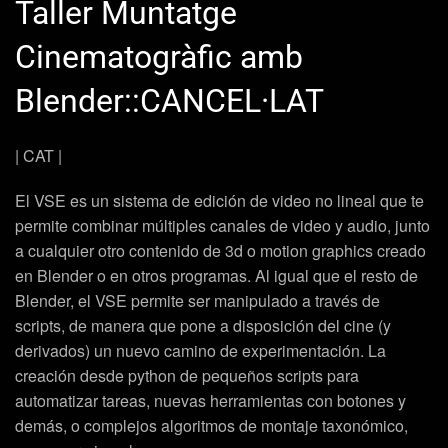
Taller Muntatge
Cinematogràfic amb
Blender::CANCEL·LAT
| CAT |
El VSE es un sistema de edición de video no lineal que te
permite combinar múltiples canales de video y audio, junto
a cualquier otro contenido de 3d o motion graphics creado
en Blender o en otros programas. Al igual que el resto de
Blender, el VSE permite ser manipulado a través de
scripts, de manera que pone a disposición del cine (y
derivados) un nuevo camino de experimentación. La
creación desde python de pequeños scripts para
automatizar tareas, nuevas herramientas con botones y
demás, o complejos algoritmos de montaje taxonómico,