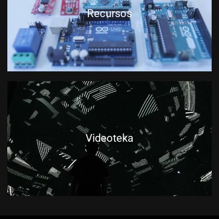
Recursos
Videoteka