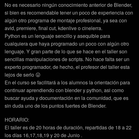
No es necesario ningún conocimiento anterior de Blender,
si bien es recomendable tener un poco de experiencia con
algún otro programa de montaje profesional, ya sea con
avid, premiere, final cut, kdenlive o cinelerra.
Python es un lenguaje sencillo y asequible para
cualquiera que haya programado un poco con algún otro
lenguaje. Y gran parte de lo que se hace en el taller son
sencillas manipulaciones de scripts. No hace falta ser un
experto programador, de hecho, el profesor del taller esta
lejos de serlo 😛
En el curso se facilitará a los alumnos la orientación para
continuar aprendiendo con blender y python, asi como
buscar ayuda y documentación en la comunidad, que es
sin duda uno de los puntos fuertes de Blender.
HORARIO:
El taller es de 20 horas de duración, repartidas de 18 a 22
los días 16,17,18,19 y 20 de Junio ​.