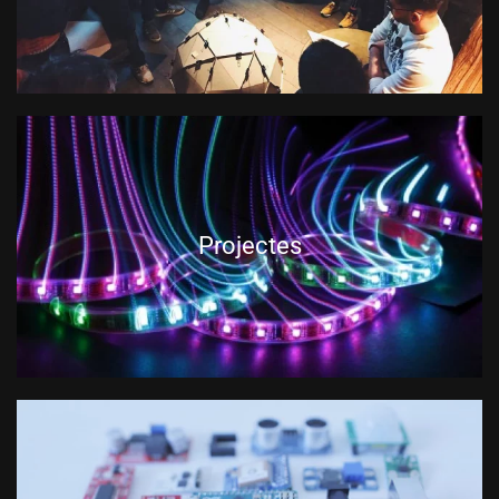
Projectes