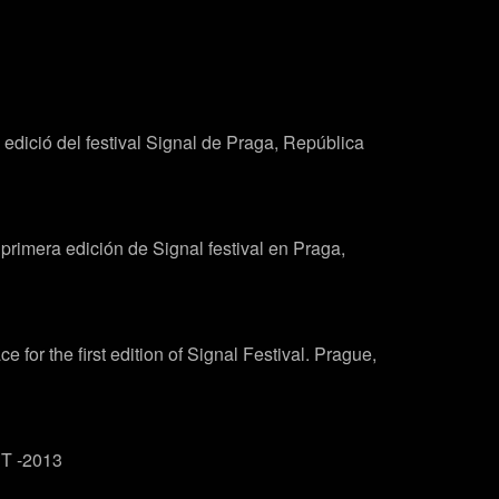
 edició del festival Signal de Praga, República
primera edición de Signal festival en Praga,
for the first edition of Signal Festival. Prague,
ET -2013