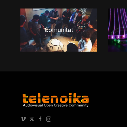
Comunitat