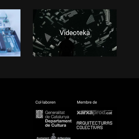
Videoteka