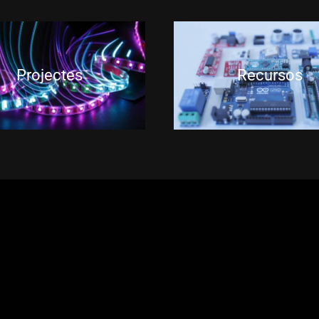
Projectes
Recursos