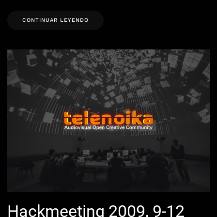
CONTINUAR LEYENDO
Hackmeeting 2009, 9-12