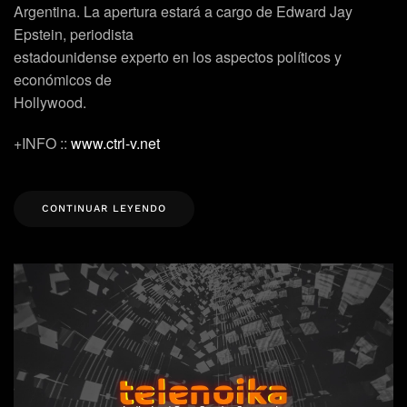
Argentina. La apertura estará a cargo de Edward Jay
Epstein, periodista
estadounidense experto en los aspectos políticos y
económicos de
Hollywood.
+INFO ::
www.ctrl-v.net
CONTINUAR LEYENDO