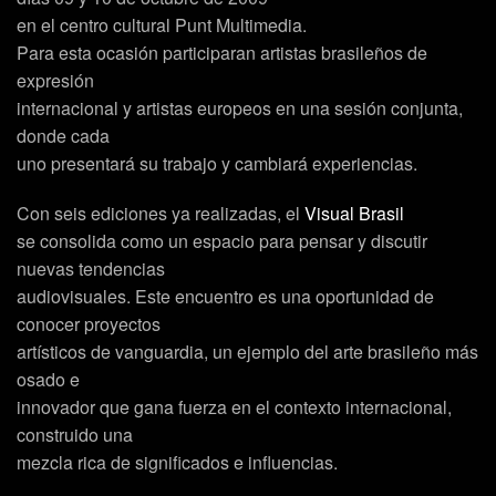
en el centro cultural Punt Multimedia.
Para esta ocasión participaran artistas brasileños de
expresión
internacional y artistas europeos en una sesión conjunta,
donde cada
uno presentará su trabajo y cambiará experiencias.
Con seis ediciones ya realizadas, el
Visual Brasil
se consolida como un espacio para pensar y discutir
nuevas tendencias
audiovisuales. Este encuentro es una oportunidad de
conocer proyectos
artísticos de vanguardia, un ejemplo del arte brasileño más
osado e
innovador que gana fuerza en el contexto internacional,
construido una
mezcla rica de significados e influencias.