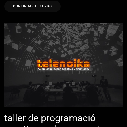
CONTINUAR LEYENDO
taller de programació