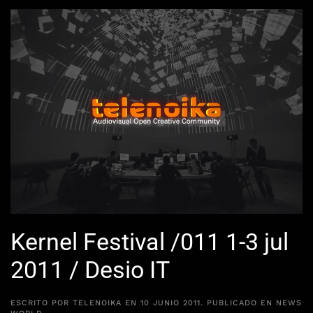
Kernel Festival /011 1-3 jul
2011 / Desio IT
ESCRITO POR
TELENOIKA
EN
10 JUNIO 2011
. PUBLICADO EN
NEWS