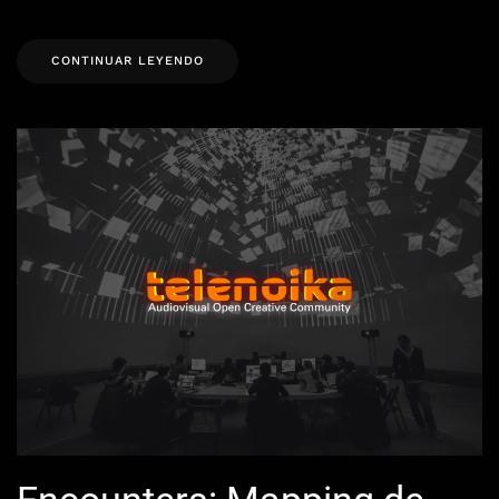
CONTINUAR LEYENDO