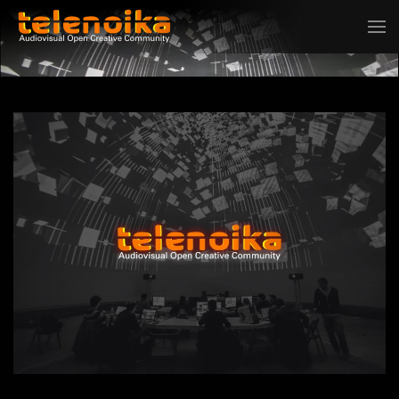
Ir al contenido principal