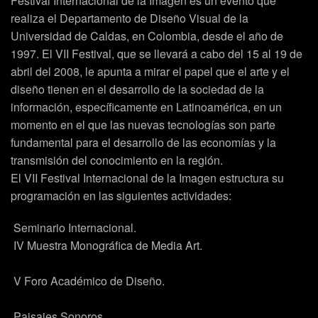
Festival Internacional de la Imagen es un evento que
realiza el Departamento de Diseño Visual de la
Universidad de Caldas, en Colombia, desde el año de
1997. El VII Festival, que se llevará a cabo del 15 al 19 de
abril del 2008, le apunta a mirar el papel que el arte y el
diseño tienen en el desarrollo de la sociedad de la
información, específicamente en Latinoamérica, en un
momento en el que las nuevas tecnologías son parte
fundamental para el desarrollo de las economías y la
transmisión del conocimiento en la región.
El VII Festival Internacional de la Imagen estructura su
programación en las siguientes actividades:
 Seminario Internacional.
 IV Muestra Monográfica de Media Art.
 V Foro Académico de Diseño.
 Paisajes Sonoros.