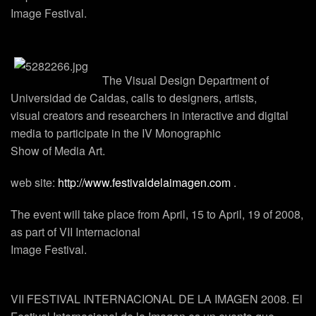
Image Festival.
The Visual Design Department of
Universidad de Caldas, calls to designers, artists,
visual creators and researchers in interactive and digital
media to participate in the IV Monographic
Show of Media Art.
web site:
http://www.festivaldelaimagen.com
.
The event will take place from April, 15 to April, 19 of 2008,
as part of VII Internacional
Image Festival.
VII FESTIVAL INTERNACIONAL DE LA IMAGEN 2008. El