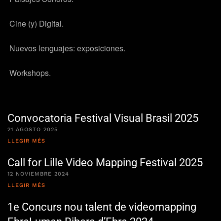
 Cine (y) Digital.
 Nuevos lenguajes: exposiciones.
 Workshops.
Convocatoria Festival Visual Brasil 2025
21 AGOSTO 2025
LLEGIR MÉS
Call for Lille Video Mapping Festival 2025
12 NOVIEMBRE 2024
LLEGIR MÉS
1e Concurs nou talent de videomapping