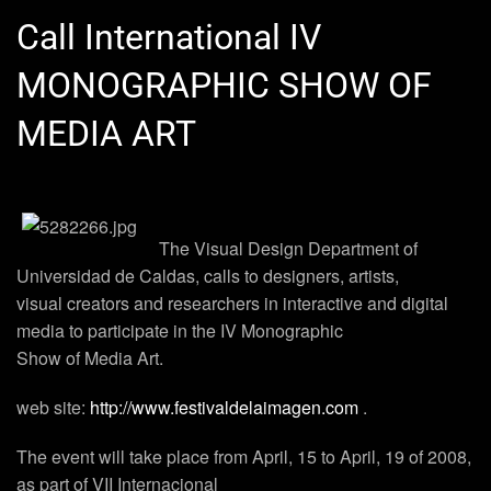
Call International IV
MONOGRAPHIC SHOW OF
MEDIA ART
The Visual Design Department of
Universidad de Caldas, calls to designers, artists,
visual creators and researchers in interactive and digital
media to participate in the IV Monographic
Show of Media Art.
web site:
http://www.festivaldelaimagen.com
.
The event will take place from April, 15 to April, 19 of 2008,
as part of VII Internacional