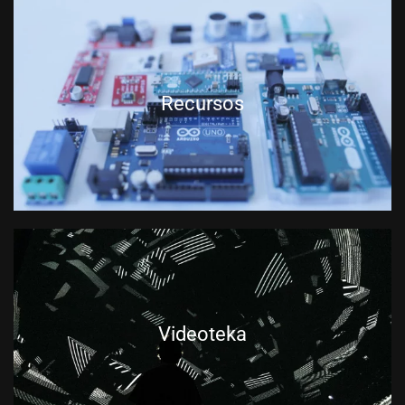
Recursos
Videoteka