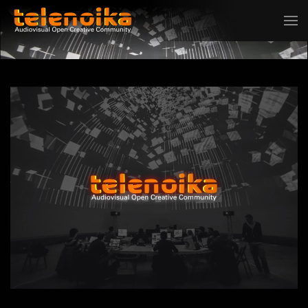
Ir al contenido principal