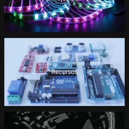
Recursos