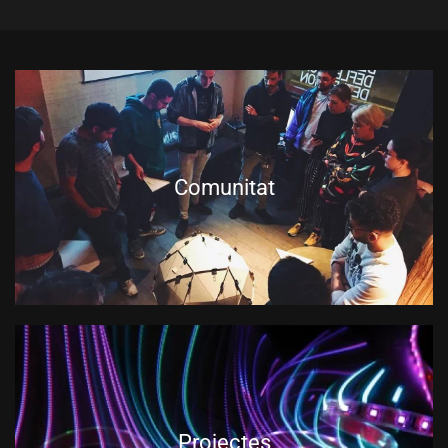
Comunitat
Projectes