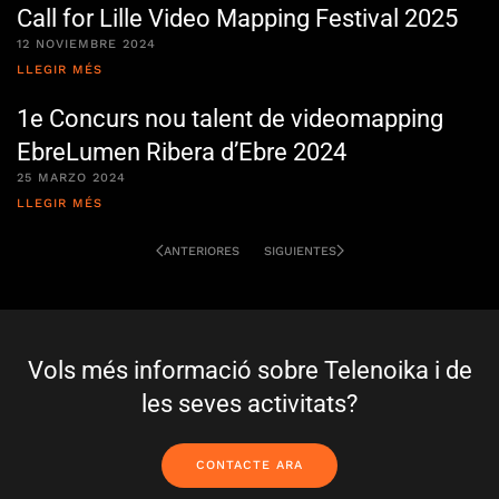
Call for Lille Video Mapping Festival 2025
12 NOVIEMBRE 2024
LLEGIR MÉS
1e Concurs nou talent de videomapping
EbreLumen Ribera d’Ebre 2024
25 MARZO 2024
LLEGIR MÉS
ANTERIORES
SIGUIENTES
Vols més informació sobre Telenoika i de
les seves activitats?
CONTACTE ARA