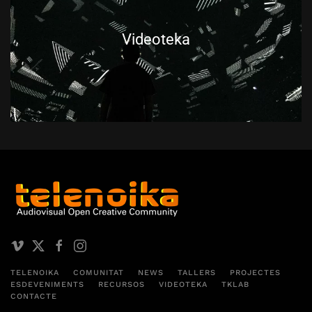
Videoteka
TELENOIKA
COMUNITAT
NEWS
TALLERS
PROJECTES
ESDEVENIMENTS
RECURSOS
VIDEOTEKA
TKLAB
CONTACTE