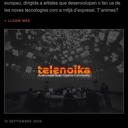
europeu, dirigida a artistes que desenvolupen o fan us de
les noves tecnologies com a mitjà d’expressi. T’animes?
+ LLEGIR MES
13 SEPTIEMBRE 2006