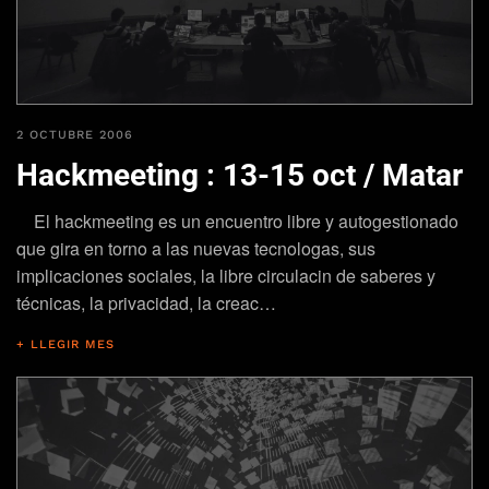
2 OCTUBRE 2006
Hackmeeting : 13-15 oct / Matar
El hackmeeting es un encuentro libre y autogestionado
que gira en torno a las nuevas tecnologas, sus
implicaciones sociales, la libre circulacin de saberes y
técnicas, la privacidad, la creac…
+ LLEGIR MES