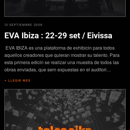
13 SEPTIEMBRE 2006
EVA Ibiza : 22-29 set / Eivissa
EVA IBIZA es una plataforma de exhibicin para todos
aquellos creadores que quieran mostrar su talento. Para
esta primera edicin se realizar una muestra de todos las
obras enviadas, que sern expuestas en el auditori…
+ LLEGIR MES