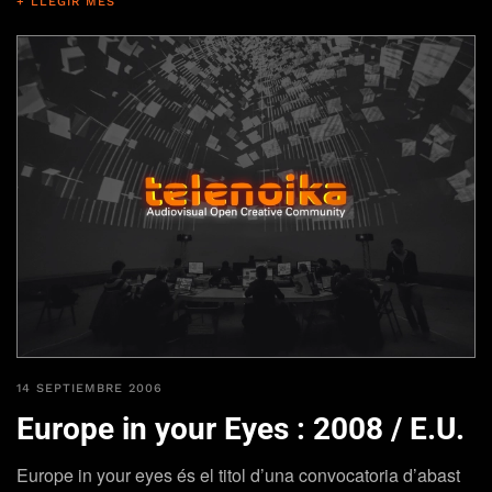
+ LLEGIR MES
14 SEPTIEMBRE 2006
Europe in your Eyes : 2008 / E.U.
Europe in your eyes és el titol d’una convocatoria d’abast