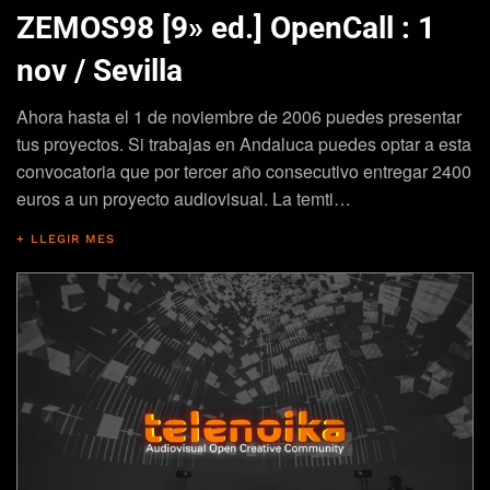
ZEMOS98 [9» ed.] OpenCall : 1
nov / Sevilla
Ahora hasta el 1 de noviembre de 2006 puedes presentar
tus proyectos. Si trabajas en Andaluca puedes optar a esta
convocatoria que por tercer año consecutivo entregar 2400
euros a un proyecto audiovisual. La temti…
+ LLEGIR MES