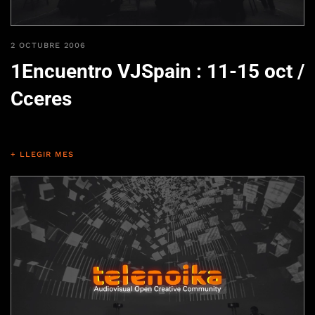
2 OCTUBRE 2006
1Encuentro VJSpain : 11-15 oct /
Cceres
+ LLEGIR MES