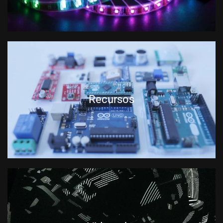
Recursos