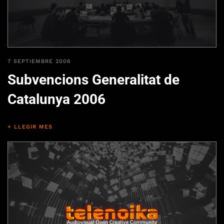
7 SEPTIEMBRE 2006
Subvencions Generalitat de
Catalunya 2006
+ LLEGIR MES