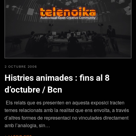
2 OCTUBRE 2006
Histries animades : fins al 8
d’octubre / Bcn
Els relats que es presenten en aquesta exposici tracten
temes relacionats amb la realitat que ens envolta, a través
d’altres formes de representaci no vinculades directament
amb l’analogia, sin…