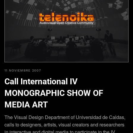
11 NOVIEMBRE 2007
Call International IV
MONOGRAPHIC SHOW OF
MEDIA ART
The Visual Design Department of Universidad de Caldas,
calls to designers, artists, visual creators and researchers
in interactive and digital media to participate in the IV