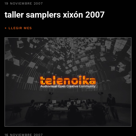
19 NOVIEMBRE 2007
taller samplers xixón 2007
+ LLEGIR MES
16 NOVIEMBRE 2007