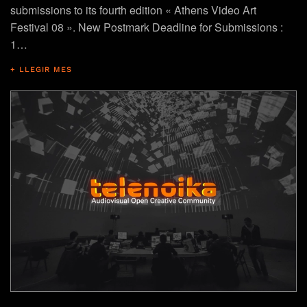
submissions to its fourth edition « Athens Video Art
Festival 08 ». New Postmark Deadline for Submissions :
1…
+ LLEGIR MES