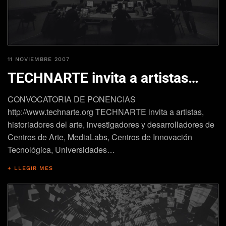
11 NOVIEMBRE 2007
TECHNARTE invita a artistas…
CONVOCATORIA DE PONENCIAS
http://www.technarte.org TECHNARTE invita a artistas,
historiadores del arte, investigadores y desarrolladores de
Centros de Arte, MediaLabs, Centros de Innovación
Tecnológica, Universidades…
+ LLEGIR MES