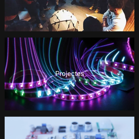
Projectes