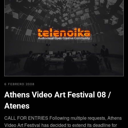
6 FEBRERO 2008
Athens Video Art Festival 08 /
Atenes
CALL FOR ENTRIES Following multiple requests, Athens
Video Art Festival has decided to extend its deadline for