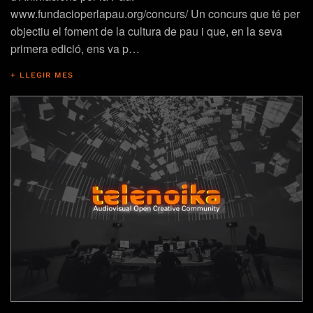
www.fundacioperlapau.org/concurs/ Un concurs que té per
objectiu el foment de la cultura de pau i que, en la seva
primera edició, ens va p…
+ LLEGIR MES