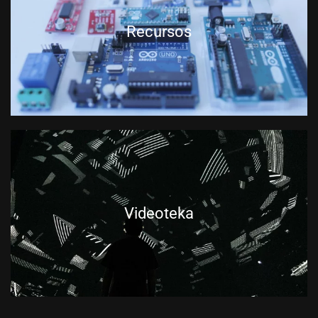
Recursos
Videoteka