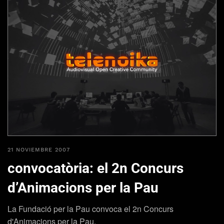
21 NOVIEMBRE 2007
convocatòria: el 2n Concurs
d’Animacions per la Pau
La Fundació per la Pau convoca el 2n Concurs
d'Animacions per la Pau.