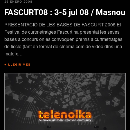
25 ENERO 2008
FASCURT08 : 3-5 jul 08 / Masnou
PRESENTACIÓ DE LES BASES DE FASCURT 2008 El
Festival de curtmetratges Fascurt ha presentat les seves
bases a concurs on es convoquen premis a curtmetratges
de ficció (tant en format de cinema com de vídeo dins una
mateix…
+ LLEGIR MES