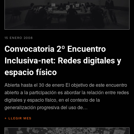
15 ENERO 2008
Convocatoria 2º Encuentro
Inclusiva-net: Redes digitales y
espacio físico
Abierta hasta el 30 de enero El objetivo de este encuentro
abierto a la participación es abordar la relación entre redes
digitales y espacio físico, en el contexto de la
generalización progresiva del uso de…
+ LLEGIR MES