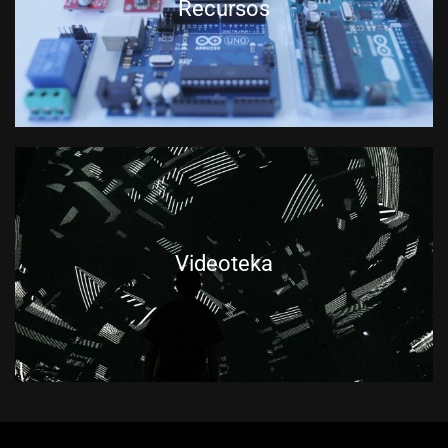
Recursos
Videoteka