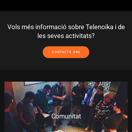
Vols més informació sobre Telenoika i de
les seves activitats?
CONTACTE ARA
Comunitat