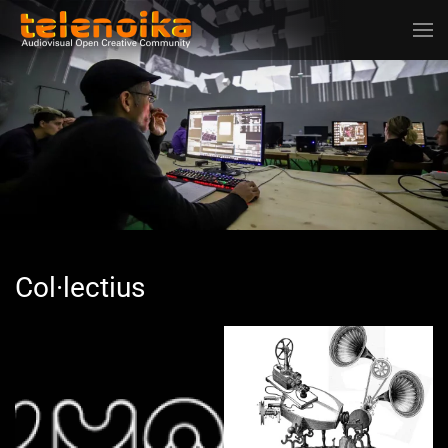
Ir al contenido principal
Col·lectius