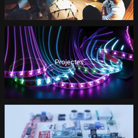
Projectes