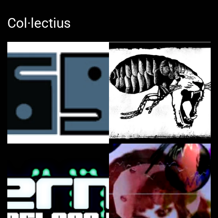
Col·lectius