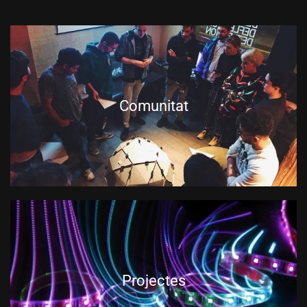
Comunitat
Projectes