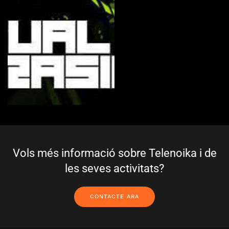
Vols més informació sobre Telenoika i de
les seves activitats?
CONTACTE ARA