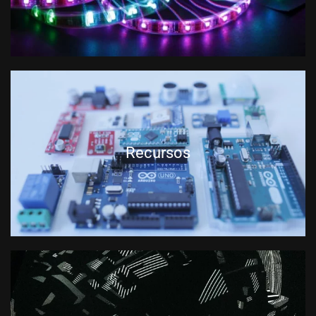
Recursos