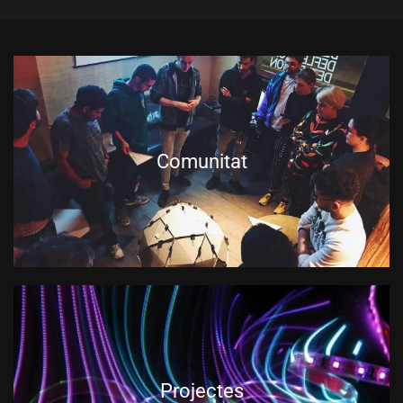
Comunitat
Projectes