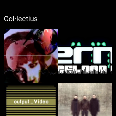
Col·lectius