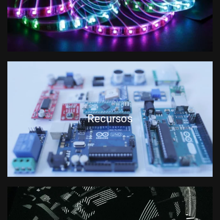
Recursos