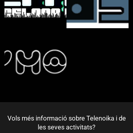
Vols més informació sobre Telenoika i de
les seves activitats?