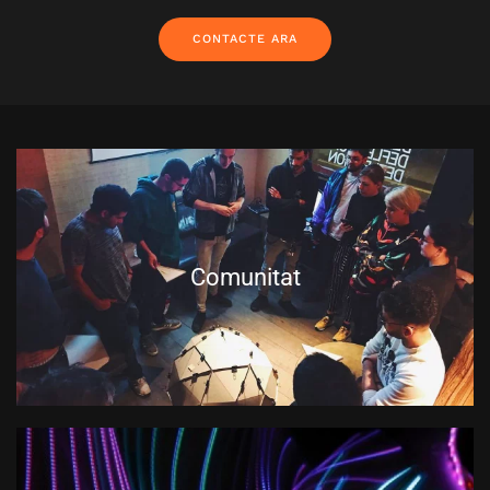
CONTACTE ARA
Comunitat