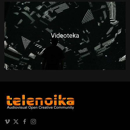
Videoteka