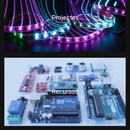
Projectes
Recursos