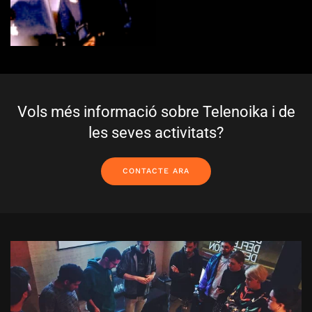
Vols més informació sobre Telenoika i de
les seves activitats?
CONTACTE ARA