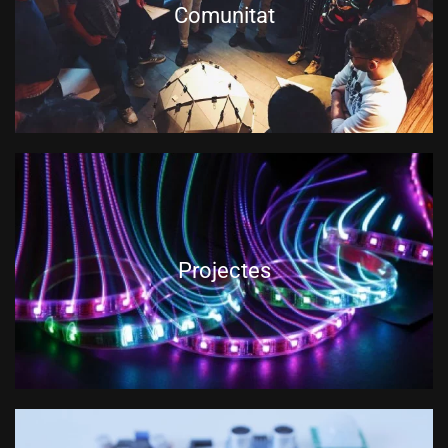
Comunitat
Projectes