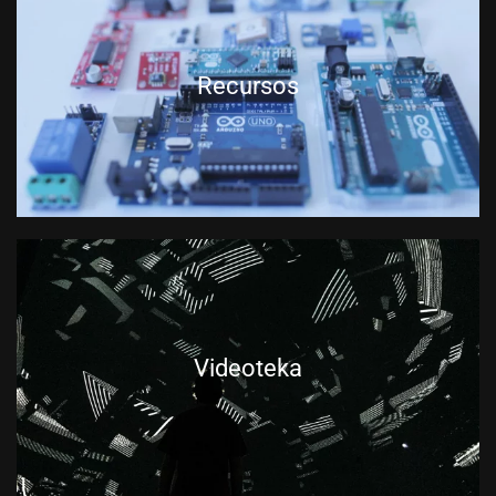
Recursos
Videoteka