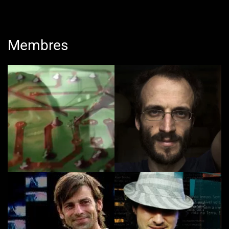
Membres