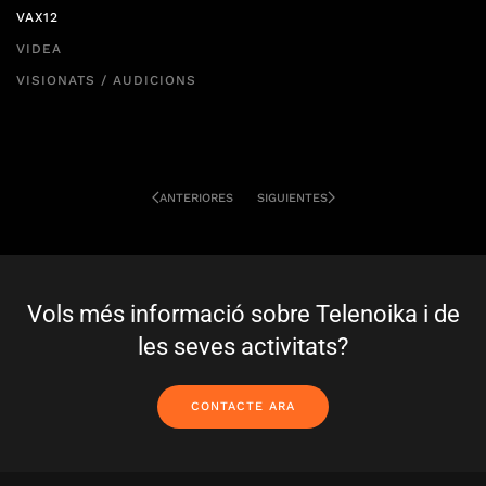
VAX12
VIDEA
VISIONATS / AUDICIONS
ANTERIORES
SIGUIENTES
Vols més informació sobre Telenoika i de
les seves activitats?
CONTACTE ARA