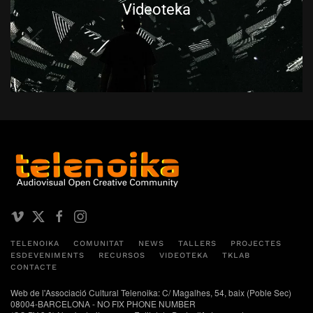
Videoteka
TELENOIKA
COMUNITAT
NEWS
TALLERS
PROJECTES
ESDEVENIMENTS
RECURSOS
VIDEOTEKA
TKLAB
CONTACTE
Web de l'Associació Cultural Telenoika: C/ Magalhes, 54, baix (Poble Sec)
08004-BARCELONA - NO FIX PHONE NUMBER