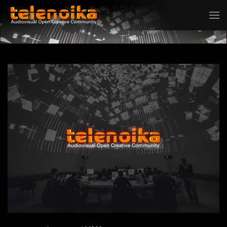
Ir al contenido principal