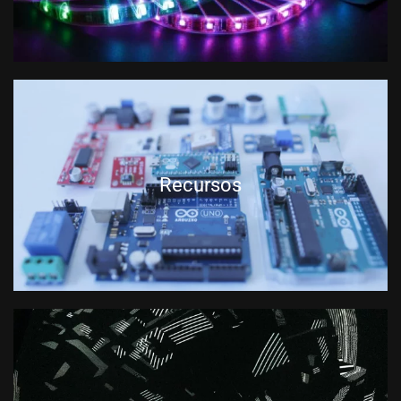
Recursos