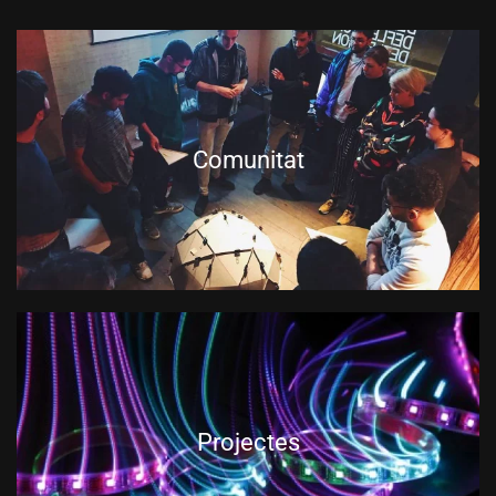
Comunitat
Projectes