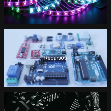
Recursos