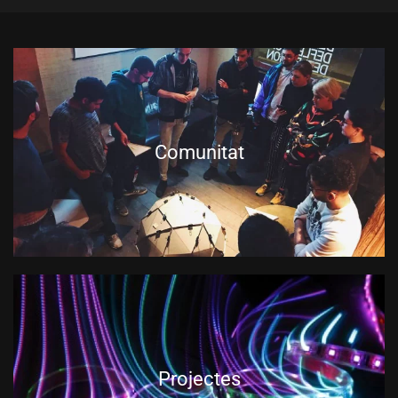
Comunitat
Projectes