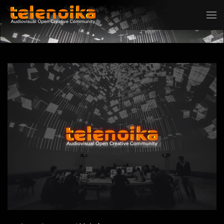
Ir al contenido principal