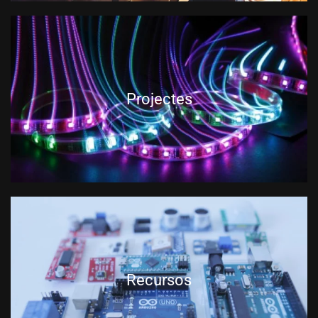
Projectes
Recursos