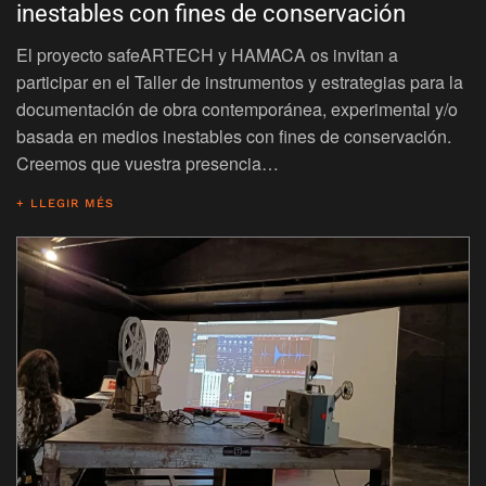
inestables con fines de conservación
El proyecto safeARTECH y HAMACA os invitan a
participar en el Taller de instrumentos y estrategias para la
documentación de obra contemporánea, experimental y/o
basada en medios inestables con fines de conservación.
Creemos que vuestra presencia…
+ LLEGIR MÉS