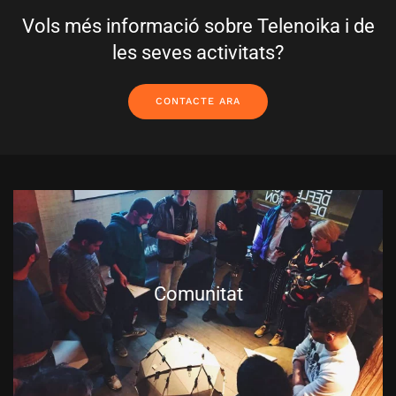
Vols més informació sobre Telenoika i de
les seves activitats?
CONTACTE ARA
Comunitat