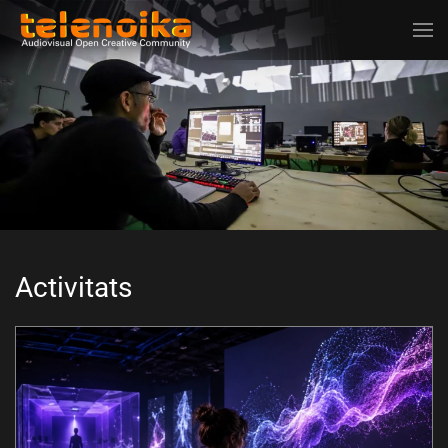
Ir al contenido principal
Activitats