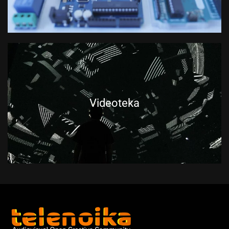
Videoteka