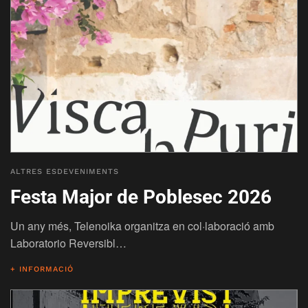
ALTRES ESDEVENIMENTS
Festa Major de Poblesec 2026
Un any més, Telenoika organitza en col·laboració amb
Laboratorio Reversibl…
+ INFORMACIÓ