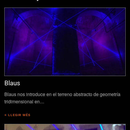
Blaus
Blaus nos introduce en el terreno abstracto de geometría
tridimensional en…
+ LLEGIR MÉS