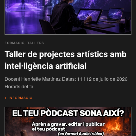
FORMACIÓ
,
TALLERS
Taller de projectes artístics amb
intel·ligència artificial
Docent Henriette Martínez Dates: 11 i 12 de julio de 2026
Horaris del ta…
+ INFORMACIÓ