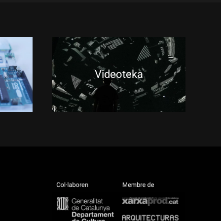
Videoteka