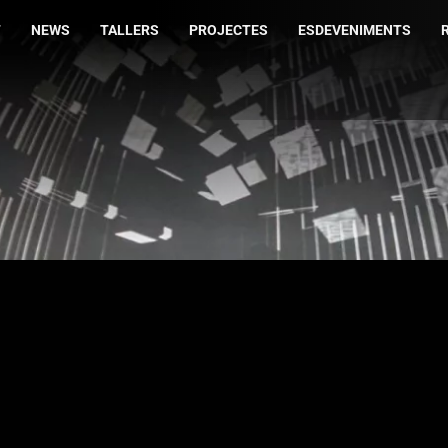
T
NEWS
TALLERS
PROJECTES
ESDEVENIMENTS