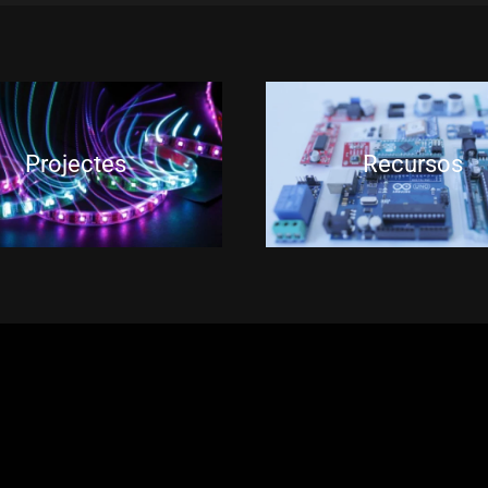
Projectes
Recursos