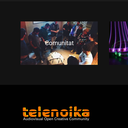
Comunitat