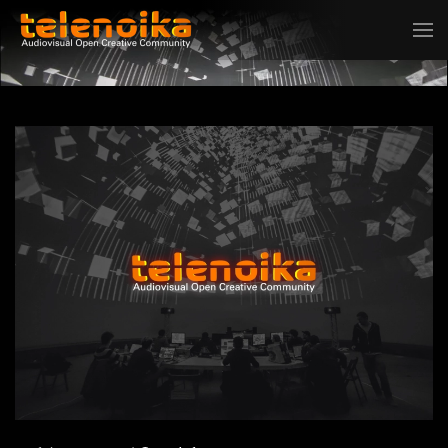
Ir al contenido principal