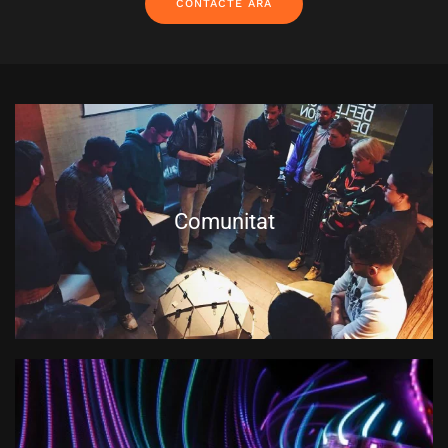
CONTACTE ARA
Comunitat