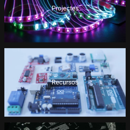
Projectes
Recursos